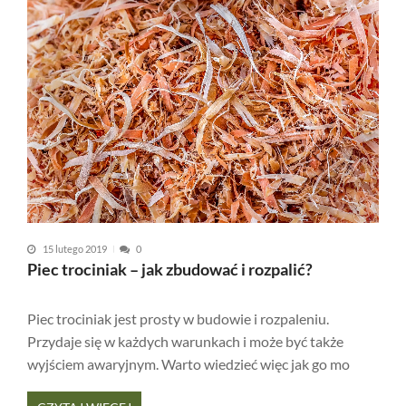
15 lutego 2019
0
Piec trociniak – jak zbudować i rozpalić?
Piec trociniak jest prosty w budowie i rozpaleniu.
Przydaje się w każdych warunkach i może być także
wyjściem awaryjnym. Warto wiedzieć więc jak go mo