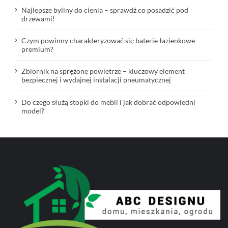
Najlepsze byliny do cienia – sprawdź co posadzić pod
drzewami!
Czym powinny charakteryzować się baterie łazienkowe
premium?
Zbiornik na sprężone powietrze – kluczowy element
bezpiecznej i wydajnej instalacji pneumatycznej
Do czego służą stopki do mebli i jak dobrać odpowiedni
model?