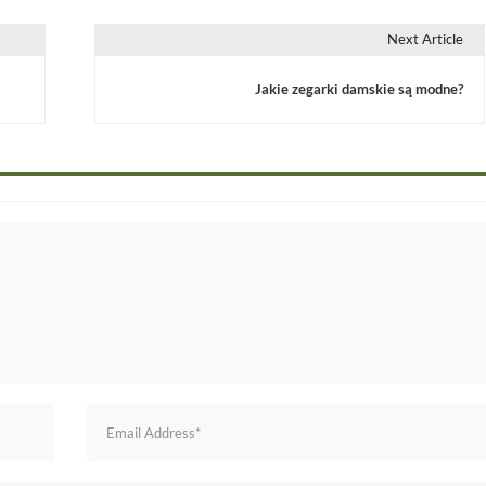
Next Article
Jakie zegarki damskie są modne?