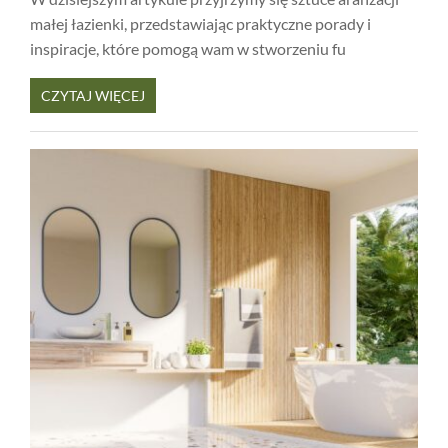
małej łazienki, przedstawiając praktyczne porady i
inspiracje, które pomogą wam w stworzeniu fu
CZYTAJ WIĘCEJ