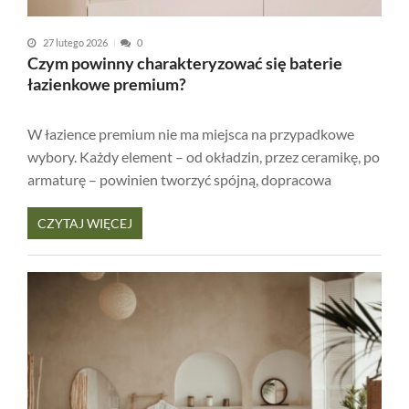
27 lutego 2026
0
Czym powinny charakteryzować się baterie
łazienkowe premium?
W łazience premium nie ma miejsca na przypadkowe
wybory. Każdy element – od okładzin, przez ceramikę, po
armaturę – powinien tworzyć spójną, dopracowa
CZYTAJ WIĘCEJ