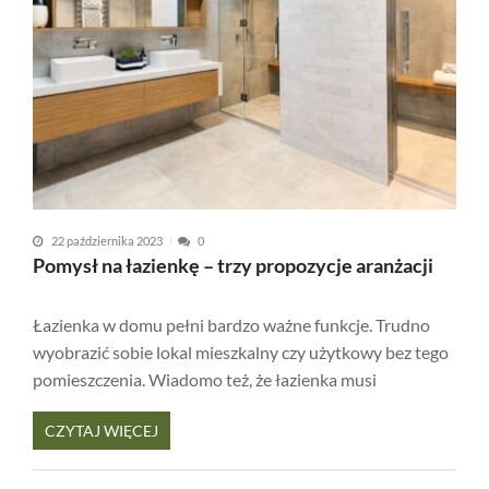
22 października 2023
0
Pomysł na łazienkę – trzy propozycje aranżacji
Łazienka w domu pełni bardzo ważne funkcje. Trudno
wyobrazić sobie lokal mieszkalny czy użytkowy bez tego
pomieszczenia. Wiadomo też, że łazienka musi
CZYTAJ WIĘCEJ