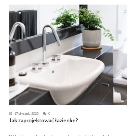
17 stycznia 2023
0
Jak zaprojektować łazienkę?