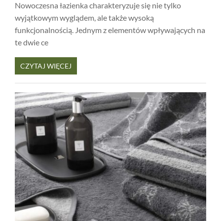
Nowoczesna łazienka charakteryzuje się nie tylko
wyjątkowym wyglądem, ale także wysoką
funkcjonalnością. Jednym z elementów wpływających na
te dwie ce
CZYTAJ WIĘCEJ