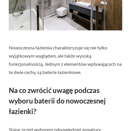
Nowoczesna łazienka charakteryzuje się nie tylko
wyjątkowym wyglądem, ale także wysoką
funkcjonalnością. Jednym z elementów wpływających na
te dwie cechy, są baterie łazienkowe.
Na co zwrócić uwagę podczas
wyboru baterii do nowoczesnej
łazienki?
Stając przed wyborem odpowiedniej armatury