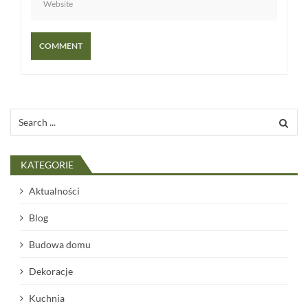
Search
for:
KATEGORIE
Aktualności
Blog
Budowa domu
Dekoracje
Kuchnia