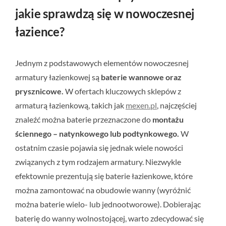
jakie sprawdzą się w nowoczesnej
łazience?
Jednym z podstawowych elementów nowoczesnej
armatury łazienkowej są
baterie wannowe oraz
prysznicowe.
W ofertach kluczowych sklepów z
armaturą łazienkową, takich jak
mexen.pl
, najczęściej
znaleźć można baterie przeznaczone do
montażu
ściennego – natynkowego lub podtynkowego.
W
ostatnim czasie pojawia się jednak wiele nowości
związanych z tym rodzajem armatury. Niezwykle
efektownie prezentują się baterie łazienkowe, które
można zamontować na obudowie wanny (wyróżnić
można baterie wielo- lub jednootworowe). Dobierając
baterię do wanny wolnostojącej, warto zdecydować się