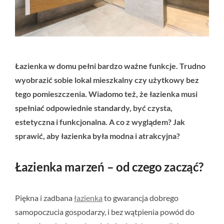
Łazienka w domu pełni bardzo ważne funkcje. Trudno
wyobrazić sobie lokal mieszkalny czy użytkowy bez
tego pomieszczenia. Wiadomo też, że łazienka musi
spełniać odpowiednie standardy, być czysta,
estetyczna i funkcjonalna. A co z wyglądem? Jak
sprawić, aby łazienka była modna i atrakcyjna?
Łazienka marzeń – od czego zacząć?
Piękna i zadbana
łazienka
to gwarancja dobrego
samopoczucia gospodarzy, i bez wątpienia powód do