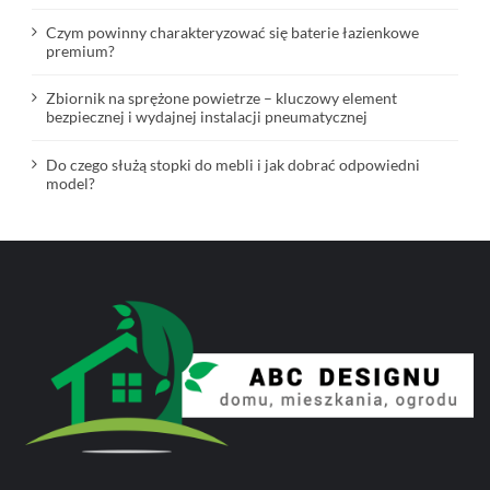
Czym powinny charakteryzować się baterie łazienkowe
premium?
Zbiornik na sprężone powietrze – kluczowy element
bezpiecznej i wydajnej instalacji pneumatycznej
Do czego służą stopki do mebli i jak dobrać odpowiedni
model?