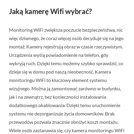
Jaką kamerę Wifi wybrać?
Monitoring WiFi zwiększa poczucie bezpieczeństwa, nic
więc dziwnego, że coraz więcej osób decyduje się na jego
montaż. Kamery rejestrują obraz w czasie rzeczywistym.
Urządzenia wyślą powiadomienie na telefon, gdy
wykryją ruch. Dzięki temu możemy szybko sprawdzić, co
dzieje się w domu pod naszą nieobecność. Kamera
monitoringu WiFi to kluczowy element systemu
wizyjnego. Można ją zamontować zarówno w budynku,
jak i na zewnątrz, bez konieczności instalowania
dodatkowego okablowania. Dzięki temu uruchomienie
systemu nie dezorganizuje życia domowników. Brak
przewodów pozwala znacznie obniżyć koszt montażu.
Wiele osób zastanawia się, czy kamera monitoringu WiFi