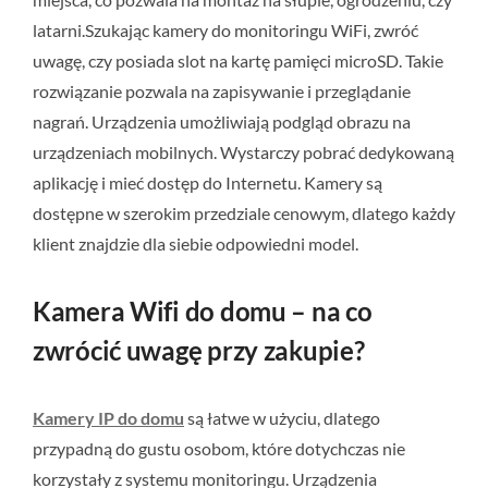
latarni.Szukając kamery do monitoringu WiFi, zwróć
uwagę, czy posiada slot na kartę pamięci microSD. Takie
rozwiązanie pozwala na zapisywanie i przeglądanie
nagrań. Urządzenia umożliwiają podgląd obrazu na
urządzeniach mobilnych. Wystarczy pobrać dedykowaną
aplikację i mieć dostęp do Internetu. Kamery są
dostępne w szerokim przedziale cenowym, dlatego każdy
klient znajdzie dla siebie odpowiedni model.
Kamera Wifi do domu – na co
zwrócić uwagę przy zakupie?
Kamery IP do domu
są łatwe w użyciu, dlatego
przypadną do gustu osobom, które dotychczas nie
korzystały z systemu monitoringu. Urządzenia