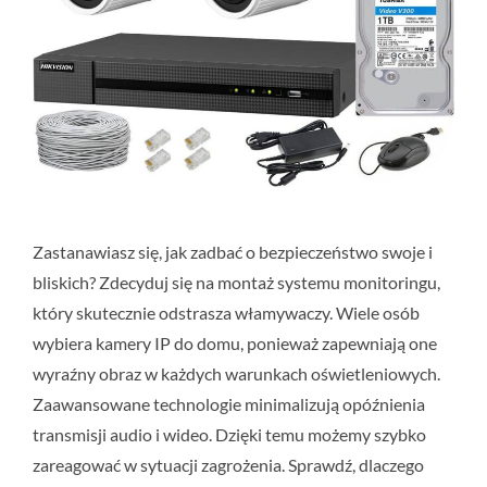
Zastanawiasz się, jak zadbać o bezpieczeństwo swoje i
bliskich? Zdecyduj się na montaż systemu monitoringu,
który skutecznie odstrasza włamywaczy. Wiele osób
wybiera kamery IP do domu, ponieważ zapewniają one
wyraźny obraz w każdych warunkach oświetleniowych.
Zaawansowane technologie minimalizują opóźnienia
transmisji audio i wideo. Dzięki temu możemy szybko
zareagować w sytuacji zagrożenia. Sprawdź, dlaczego