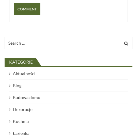
Search
for:
KATEGORIE
Aktualności
Blog
Budowa domu
Dekoracje
Kuchnia
Łazienka