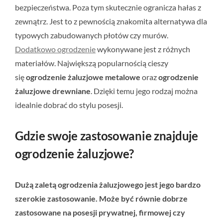
bezpieczeństwa. Poza tym skutecznie ogranicza hałas z
zewnątrz. Jest to z pewnością znakomita alternatywa dla
typowych zabudowanych płotów czy murów.
Dodatkowo ogrodzenie
wykonywane jest z różnych
materiałów. Największą popularnością cieszy
się
ogrodzenie żaluzjowe metalowe
oraz
ogrodzenie
żaluzjowe drewniane
. Dzięki temu jego rodzaj można
idealnie dobrać do stylu posesji.
Gdzie swoje zastosowanie znajduje
ogrodzenie żaluzjowe?
Dużą zaletą ogrodzenia żaluzjowego jest jego bardzo
szerokie zastosowanie. Może być równie dobrze
zastosowane na posesji prywatnej, firmowej czy