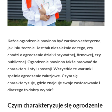
Każde ogrodzenie powinno być zarówno estetyczne,
jak i skutecznie. Jest tak niezależnie od tego, czy
chodzi o ogrodzenie działki prywatnej, firmowej, czy
publicznej. Ogrodzenie powinno także pasować do
charakteru i stylu posesji. Wszystkie te warunki
spełnia ogrodzenie żaluzjowe. Czym się
charakteryzuje, gdzie znajduje swoje zastosowanie i
dlaczego to dobry wybór?
Czym charakteryzuje się ogrodzenie