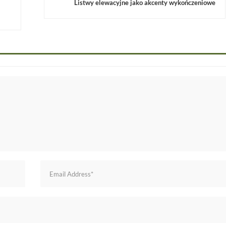
Listwy elewacyjne jako akcenty wykończeniowe