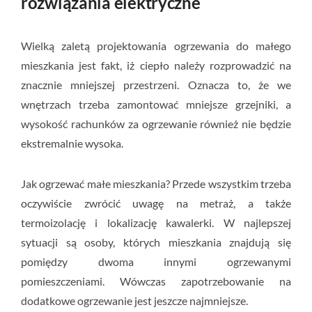
rozwiązania elektryczne
Wielką zaletą projektowania ogrzewania do małego
mieszkania jest fakt, iż ciepło należy rozprowadzić na
znacznie mniejszej przestrzeni. Oznacza to, że we
wnętrzach trzeba zamontować mniejsze grzejniki, a
wysokość rachunków za ogrzewanie również nie będzie
ekstremalnie wysoka.
Jak ogrzewać małe mieszkania? Przede wszystkim trzeba
oczywiście zwrócić uwagę na metraż, a także
termoizolację i lokalizację kawalerki. W najlepszej
sytuacji są osoby, których mieszkania znajdują się
pomiędzy dwoma innymi ogrzewanymi
pomieszczeniami. Wówczas zapotrzebowanie na
dodatkowe ogrzewanie jest jeszcze najmniejsze.