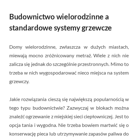
Budownictwo wielorodzinne a
standardowe systemy grzewcze
Domy wielorodzinne, zwłaszcza w dużych miastach,
miewają mocno zróżnicowany metraż. Wiele z nich nie
zalicza się jednak do szczególnie przestronnych. Mimo to
trzeba w nich wygospodarować nieco miejsca na system
grzewczy.
Jakie rozwiązania cieszą się największą popularnością w
tego typu budownictwie? Zazwyczaj w blokach można
znaleźć ogrzewanie z miejskiej sieci ciepłowniczej. Jest to
opcja tania i wygodna. Nie trzeba bowiem martwić się o
konserwację pieca lub utrzymywanie zapasów paliwa do