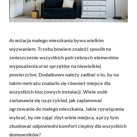
Aranżacja małego mieszkania bywa wielkim
wyzwaniem. Trzeba bowiem znaleźć sposób na
zmieszczenie wszystkich potrzebnych elementów
wyposażenia oraz sprzętów na niewielkiej
powierzchni. Dodatkowo należy zadbać o to, by na
takim metrażu znalazło się również miejsce dla
wszystkich kluczowych instalacji. Wiele osób
zastanawia się na przykład, jak zaplanować
ogrzewanie do małego mieszkania. Jakie rozwiązania
wybrać, by nie zająć zbyt wiele miejsca, a przy tym
zbudować odpowiedni komfort cieplny dla wszystkich
domowników?