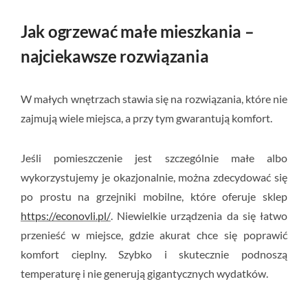
Jak ogrzewać małe mieszkania –
najciekawsze rozwiązania
W małych wnętrzach stawia się na rozwiązania, które nie
zajmują wiele miejsca, a przy tym gwarantują komfort.
Jeśli pomieszczenie jest szczególnie małe albo
wykorzystujemy je okazjonalnie, można zdecydować się
po prostu na grzejniki mobilne, które oferuje sklep
https://econovli.pl/
. Niewielkie urządzenia da się łatwo
przenieść w miejsce, gdzie akurat chce się poprawić
komfort cieplny. Szybko i skutecznie podnoszą
temperaturę i nie generują gigantycznych wydatków.