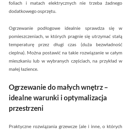
foliach i matach elektrycznych nie trzeba żadnego
dodatkowego osprzętu.
Ogrzewanie podłogowe idealnie sprawdza się w
pomieszczeniach, w których pragnie się utrzymać stałą
temperaturę przez długi czas (duża bezwładność
cieplna). Można postawić na takie rozwiązanie w całym
mieszkaniu lub w wybranych częściach, na przykład w
małej łazience.
Ogrzewanie do małych wnętrz –
idealne warunki i optymalizacja
przestrzeni
Praktyczne rozwiązania grzewcze (ale i inne, o których