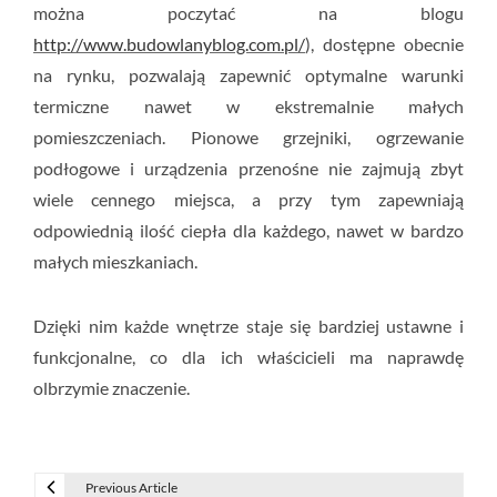
można poczytać na blogu
http://www.budowlanyblog.com.pl/
), dostępne obecnie
na rynku, pozwalają zapewnić optymalne warunki
termiczne nawet w ekstremalnie małych
pomieszczeniach. Pionowe grzejniki, ogrzewanie
podłogowe i urządzenia przenośne nie zajmują zbyt
wiele cennego miejsca, a przy tym zapewniają
odpowiednią ilość ciepła dla każdego, nawet w bardzo
małych mieszkaniach.
Dzięki nim każde wnętrze staje się bardziej ustawne i
funkcjonalne, co dla ich właścicieli ma naprawdę
olbrzymie znaczenie.
Previous Article