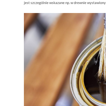
jest szczególnie wskazane np. w drewnie wystawion