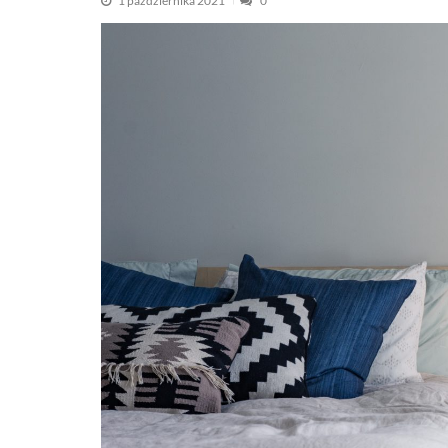
1 października 2021
0