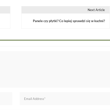
Next Article
Panele czy płytki? Co lepiej sprawdzi się w kuchni?