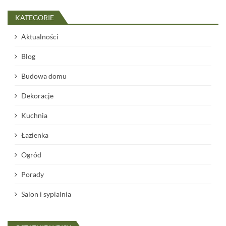
KATEGORIE
Aktualności
Blog
Budowa domu
Dekoracje
Kuchnia
Łazienka
Ogród
Porady
Salon i sypialnia