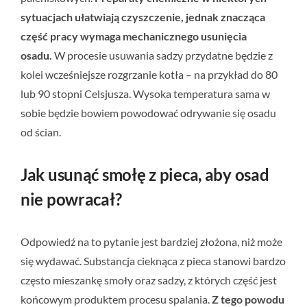
sytuacjach ułatwiają czyszczenie, jednak znacząca
część pracy wymaga mechanicznego usunięcia
osadu.
W procesie usuwania sadzy przydatne będzie z
kolei wcześniejsze rozgrzanie kotła – na przykład do 80
lub 90 stopni Celsjusza. Wysoka temperatura sama w
sobie będzie bowiem powodować odrywanie się osadu
od ścian.
Jak usunąć smołę z pieca, aby osad
nie powracał?
Odpowiedź na to pytanie jest bardziej złożona, niż może
się wydawać. Substancja cieknąca z pieca stanowi bardzo
często mieszankę smoły oraz sadzy, z których część jest
końcowym produktem procesu spalania.
Z tego powodu