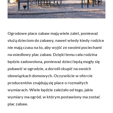
Ogrodowe place zabaw mają wiele zalet, ponieważ
służą dzieciom do zabawy, nawet wtedy kiedy rodzice
nie mają czasu na to, aby wyjść ze swoimi pociechami
na osiedlowy plac zabaw. Dzięki temu cała rodzina
będzie zadowolona, ponieważ dzieci będą mogły się
pobawić w ogrodzie, a dorośli skupić na swoich
obowiązkach domowych. Oczywiście w ofercie
producentów znajdują się place o rozmaitych
wymiarach. Wiele będzie zależało od tego, jakie
wymiary ma ogród, w którym postawiony ma zostać
plac zabaw.