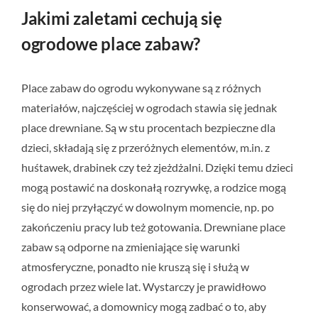
Jakimi zaletami cechują się
ogrodowe place zabaw?
Place zabaw do ogrodu wykonywane są z różnych
materiałów, najczęściej w ogrodach stawia się jednak
place drewniane. Są w stu procentach bezpieczne dla
dzieci, składają się z przeróżnych elementów, m.in. z
huśtawek, drabinek czy też zjeżdżalni. Dzięki temu dzieci
mogą postawić na doskonałą rozrywkę, a rodzice mogą
się do niej przyłączyć w dowolnym momencie, np. po
zakończeniu pracy lub też gotowania. Drewniane place
zabaw są odporne na zmieniające się warunki
atmosferyczne, ponadto nie kruszą się i służą w
ogrodach przez wiele lat. Wystarczy je prawidłowo
konserwować, a domownicy mogą zadbać o to, aby