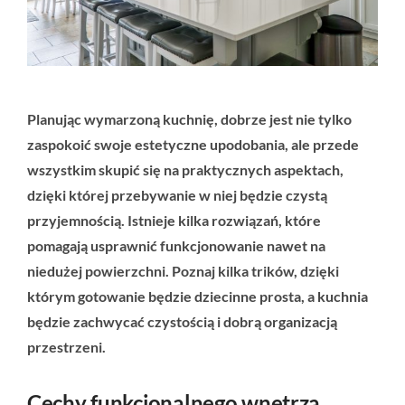
Planując wymarzoną kuchnię, dobrze jest nie tylko
zaspokoić swoje estetyczne upodobania, ale przede
wszystkim skupić się na praktycznych aspektach,
dzięki której przebywanie w niej będzie czystą
przyjemnością. Istnieje kilka rozwiązań, które
pomagają usprawnić funkcjonowanie nawet na
niedużej powierzchni. Poznaj kilka trików, dzięki
którym gotowanie będzie dziecinne prosta, a kuchnia
będzie zachwycać czystością i dobrą organizacją
przestrzeni.
Cechy funkcjonalnego wnętrza