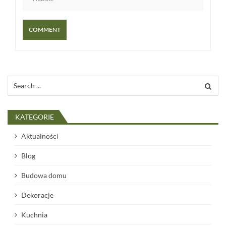
Search
for:
KATEGORIE
Aktualności
Blog
Budowa domu
Dekoracje
Kuchnia