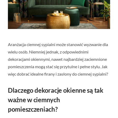
Aranżacja ciemnej sypialni może stanowić wyzwanie dla
wielu osób. Niemniej jednak, z odpowiednimi
dekoracjami okiennymi, nawet najbardziej zaciemnione
pomieszczenia mogą stać się przytulne i pełne stylu. Jak
więc dobrać idealne firany i zasłony do ciemnej sypialni?
Dlaczego dekoracje okienne są tak
ważne w ciemnych
pomieszczeniach?