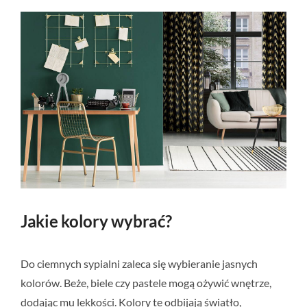
Jakie kolory wybrać?
Do ciemnych sypialni zaleca się wybieranie jasnych
kolorów. Beże, biele czy pastele mogą ożywić wnętrze,
dodając mu lekkości. Kolory te odbijają światło,