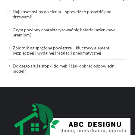
Najlepsze byliny do cienia – sprawdź co posadzić pod
drzewami!
Czym powinny charakteryzować się baterie łazienkowe
premium?
Zbiornik na sprężone powietrze – kluczowy element
bezpiecznej i wydajnej instalacji pneumatycznej
Do czego służą stopki do mebli i jak dobrać odpowiedni
model?