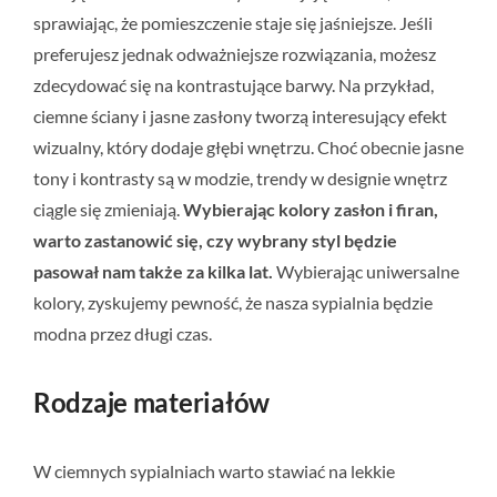
sprawiając, że pomieszczenie staje się jaśniejsze. Jeśli
preferujesz jednak odważniejsze rozwiązania, możesz
zdecydować się na kontrastujące barwy. Na przykład,
ciemne ściany i jasne zasłony tworzą interesujący efekt
wizualny, który dodaje głębi wnętrzu. Choć obecnie jasne
tony i kontrasty są w modzie, trendy w designie wnętrz
ciągle się zmieniają.
Wybierając kolory zasłon i firan,
warto zastanowić się, czy wybrany styl będzie
pasował nam także za kilka lat.
Wybierając uniwersalne
kolory, zyskujemy pewność, że nasza sypialnia będzie
modna przez długi czas.
Rodzaje materiałów
W ciemnych sypialniach warto stawiać na lekkie