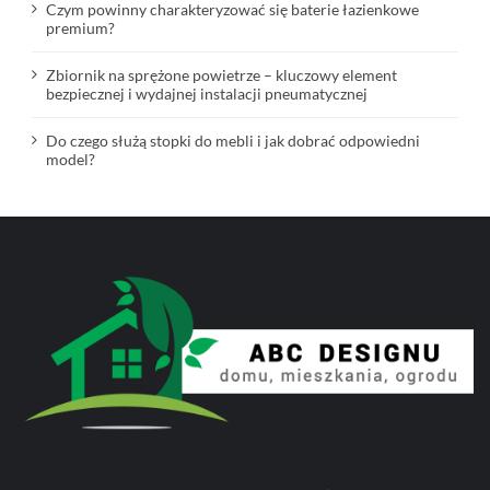
Czym powinny charakteryzować się baterie łazienkowe
premium?
Zbiornik na sprężone powietrze – kluczowy element
bezpiecznej i wydajnej instalacji pneumatycznej
Do czego służą stopki do mebli i jak dobrać odpowiedni
model?