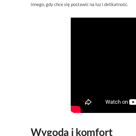
innego, gdy chce się postawić na luz i delikatność.
Wygoda i komfort