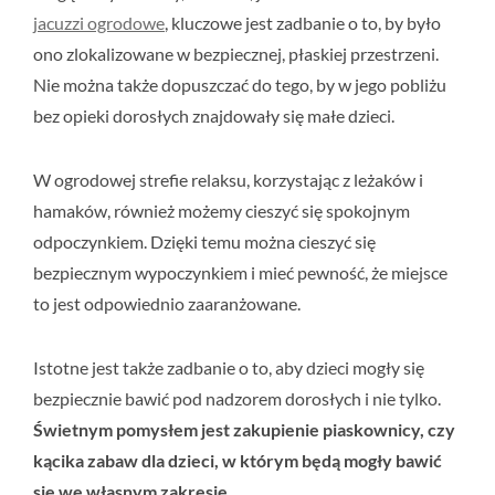
jacuzzi ogrodowe
, kluczowe jest zadbanie o to, by było
ono zlokalizowane w bezpiecznej, płaskiej przestrzeni.
Nie można także dopuszczać do tego, by w jego pobliżu
bez opieki dorosłych znajdowały się małe dzieci.
W ogrodowej strefie relaksu, korzystając z leżaków i
hamaków, również możemy cieszyć się spokojnym
odpoczynkiem. Dzięki temu można cieszyć się
bezpiecznym wypoczynkiem i mieć pewność, że miejsce
to jest odpowiednio zaaranżowane.
Istotne jest także zadbanie o to, aby dzieci mogły się
bezpiecznie bawić pod nadzorem dorosłych i nie tylko.
Świetnym pomysłem jest zakupienie piaskownicy, czy
kącika zabaw dla dzieci, w którym będą mogły bawić
się we własnym zakresie
.