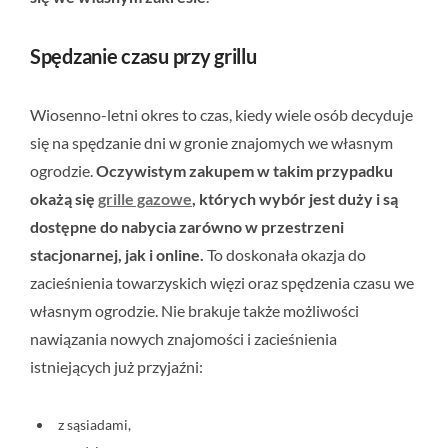
Spędzanie czasu przy grillu
Wiosenno-letni okres to czas, kiedy wiele osób decyduje
się na spędzanie dni w gronie znajomych we własnym
ogrodzie.
Oczywistym zakupem w takim przypadku
okażą się
grille gazowe
, których wybór jest duży i są
dostępne do nabycia zarówno w przestrzeni
stacjonarnej, jak i online.
To doskonała okazja do
zacieśnienia towarzyskich więzi oraz spędzenia czasu we
własnym ogrodzie. Nie brakuje także możliwości
nawiązania nowych znajomości i zacieśnienia
istniejących już przyjaźni:
z sąsiadami,