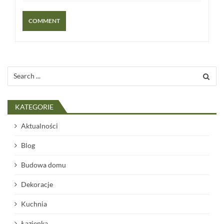
Search
for:
KATEGORIE
Aktualności
Blog
Budowa domu
Dekoracje
Kuchnia
Łazienka