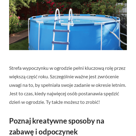
Strefa wypoczynku w ogrodzie pełni kluczową rolę przez
większą część roku. Szczególnie ważne jest zwrócenie
uwagi na to, by spełniała swoje zadanie w okresie letnim.
Jest to czas, kiedy najwięcej osób postanawia spędzić
dzień w ogrodzie. Ty także możesz to zrobić!
Poznaj kreatywne sposoby na
zabawę i odpoczynek