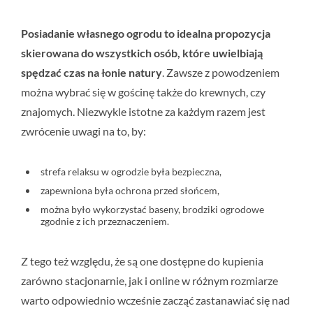
Posiadanie własnego ogrodu to idealna propozycja
skierowana do wszystkich osób, które uwielbiają
spędzać czas na łonie natury
. Zawsze z powodzeniem
można wybrać się w gościnę także do krewnych, czy
znajomych. Niezwykle istotne za każdym razem jest
zwrócenie uwagi na to, by:
strefa relaksu w ogrodzie była bezpieczna,
zapewniona była ochrona przed słońcem,
można było wykorzystać baseny, brodziki ogrodowe
zgodnie z ich przeznaczeniem.
Z tego też względu, że są one dostępne do kupienia
zarówno stacjonarnie, jak i online w różnym rozmiarze
warto odpowiednio wcześnie zacząć zastanawiać się nad