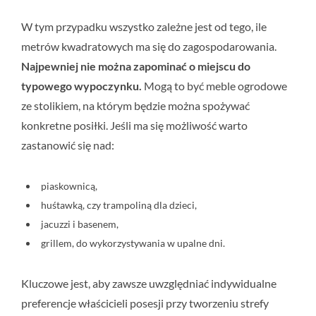
W tym przypadku wszystko zależne jest od tego, ile
metrów kwadratowych ma się do zagospodarowania.
Najpewniej nie można zapominać o miejscu do
typowego wypoczynku.
Mogą to być meble ogrodowe
ze stolikiem, na którym będzie można spożywać
konkretne posiłki. Jeśli ma się możliwość warto
zastanowić się nad:
piaskownicą,
huśtawką, czy trampoliną dla dzieci,
jacuzzi i basenem,
grillem, do wykorzystywania w upalne dni.
Kluczowe jest, aby zawsze uwzględniać indywidualne
preferencje właścicieli posesji przy tworzeniu strefy