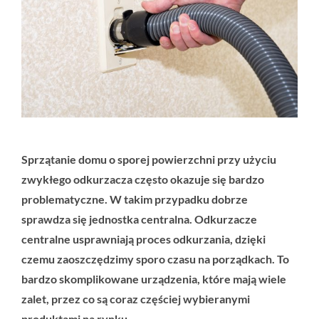
Sprzątanie domu o sporej powierzchni przy użyciu
zwykłego odkurzacza często okazuje się bardzo
problematyczne. W takim przypadku dobrze
sprawdza się jednostka centralna. Odkurzacze
centralne usprawniają proces odkurzania, dzięki
czemu zaoszczędzimy sporo czasu na porządkach. To
bardzo skomplikowane urządzenia, które mają wiele
zalet, przez co są coraz częściej wybieranymi
produktami na rynku.