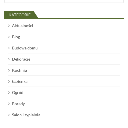
KATEGORIE
Aktualności
Blog
Budowa domu
Dekoracje
Kuchnia
Łazienka
Ogród
Porady
Salon i sypialnia