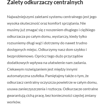
Zalety odkurzaczy centralnych
Najważniejszymi zaletami systemu centralnego jest jego
wysoka skuteczność oraz komfort sprzątania. Nie
musimy już zmagać się z noszeniem długiego i ciężkiego
odkurzacza po całym domu, wystarczy, kiedy tylko
rozsuniemy długi wąż i dotrzemy do nawet trudno
dostępnych miejsc. Odkurzymy nasz dom szybko i
bezproblemowo. Oprócz tego dużo przyrządów
dodatkowych wpływa na ułatwienie nam zadania.
Ciekawym rozwiązaniem jest między innymi
automatyczna szufelka. Pamiętajmy także o tym, że
odkurzacz centralny oczyszcza powietrze w całym domu,
usuwa zanieczyszczenia i roztocza. Odkurzacze centralne
gwarantują cichą pracę, bez konieczności częstej zmiany
worków.