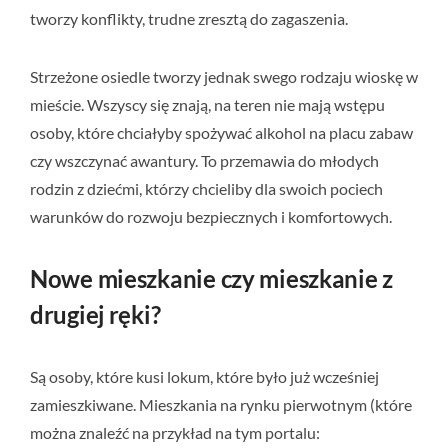
tworzy konflikty, trudne zresztą do zagaszenia.
Strzeżone osiedle tworzy jednak swego rodzaju wioskę w
mieście. Wszyscy się znają, na teren nie mają wstępu
osoby, które chciałyby spożywać alkohol na placu zabaw
czy wszczynać awantury. To przemawia do młodych
rodzin z dziećmi, którzy chcieliby dla swoich pociech
warunków do rozwoju bezpiecznych i komfortowych.
Nowe mieszkanie czy mieszkanie z
drugiej ręki?
Są osoby, które kusi lokum, które było już wcześniej
zamieszkiwane. Mieszkania na rynku pierwotnym (które
można znaleźć na przykład na tym portalu: