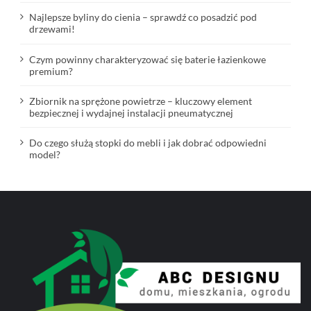
Najlepsze byliny do cienia – sprawdź co posadzić pod
drzewami!
Czym powinny charakteryzować się baterie łazienkowe
premium?
Zbiornik na sprężone powietrze – kluczowy element
bezpiecznej i wydajnej instalacji pneumatycznej
Do czego służą stopki do mebli i jak dobrać odpowiedni
model?