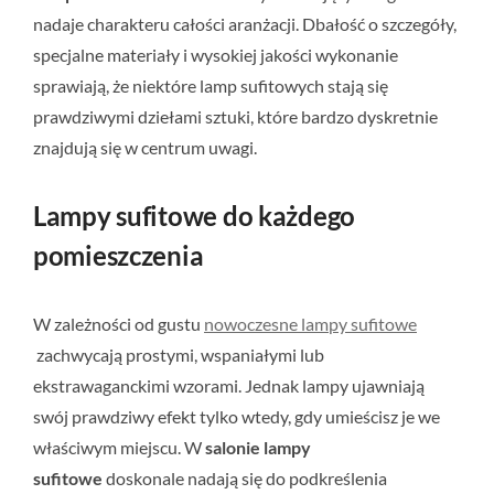
nadaje charakteru całości aranżacji. Dbałość o szczegóły,
specjalne materiały i wysokiej jakości wykonanie
sprawiają, że niektóre lamp sufitowych stają się
prawdziwymi dziełami sztuki, które bardzo dyskretnie
znajdują się w centrum uwagi.
Lampy sufitowe do każdego
pomieszczenia
W zależności od gustu
nowoczesne lampy sufitowe
zachwycają prostymi, wspaniałymi lub
ekstrawaganckimi wzorami. Jednak lampy ujawniają
swój prawdziwy efekt tylko wtedy, gdy umieścisz je we
właściwym miejscu. W
salonie lampy
sufitowe
doskonale nadają się do podkreślenia