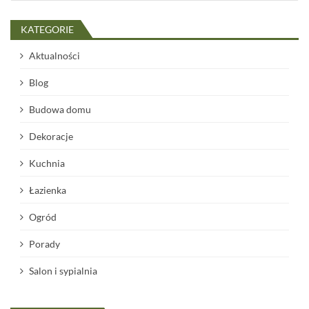
KATEGORIE
Aktualności
Blog
Budowa domu
Dekoracje
Kuchnia
Łazienka
Ogród
Porady
Salon i sypialnia