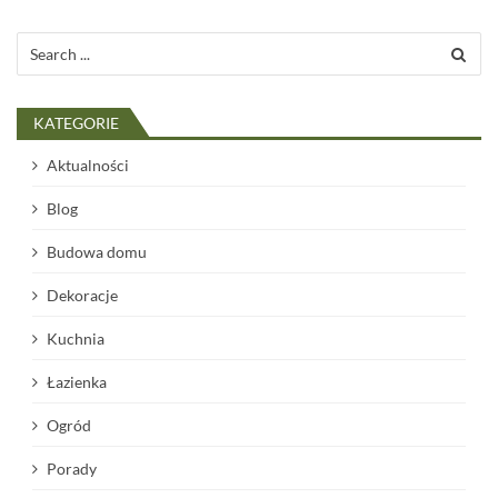
Search
for:
KATEGORIE
Aktualności
Blog
Budowa domu
Dekoracje
Kuchnia
Łazienka
Ogród
Porady