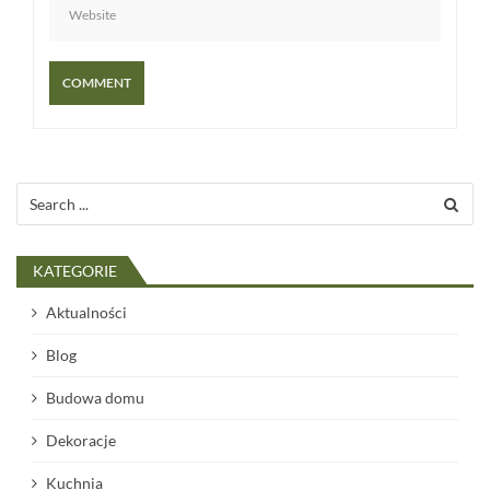
Search
for:
KATEGORIE
Aktualności
Blog
Budowa domu
Dekoracje
Kuchnia