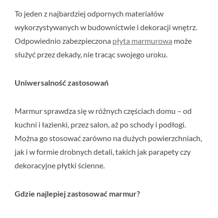
To jeden z najbardziej odpornych materiałów
wykorzystywanych w budownictwie i dekoracji wnętrz.
Odpowiednio zabezpieczona
płyta marmurowa
może
służyć przez dekady, nie tracąc swojego uroku.
Uniwersalność zastosowań
Marmur sprawdza się w różnych częściach domu – od
kuchni i łazienki, przez salon, aż po schody i podłogi.
Można go stosować zarówno na dużych powierzchniach,
jak i w formie drobnych detali, takich jak parapety czy
dekoracyjne płytki ścienne.
Gdzie najlepiej zastosować marmur?