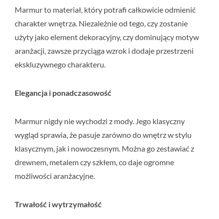
Marmur to materiał, który potrafi całkowicie odmienić
charakter wnętrza. Niezależnie od tego, czy zostanie
użyty jako element dekoracyjny, czy dominujący motyw
aranżacji, zawsze przyciąga wzrok i dodaje przestrzeni
ekskluzywnego charakteru.
Elegancja i ponadczasowość
Marmur nigdy nie wychodzi z mody. Jego klasyczny
wygląd sprawia, że pasuje zarówno do wnętrz w stylu
klasycznym, jak i nowoczesnym. Można go zestawiać z
drewnem, metalem czy szkłem, co daje ogromne
możliwości aranżacyjne.
Trwałość i wytrzymałość