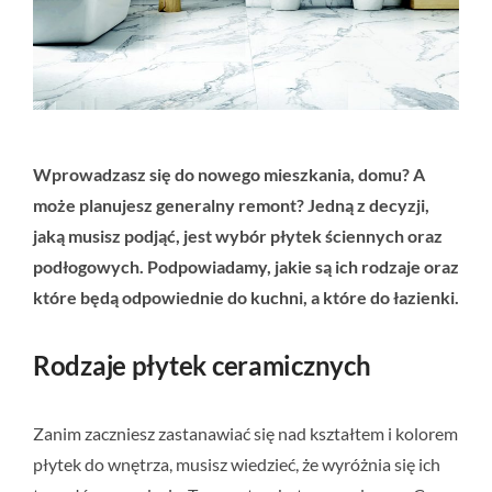
Wprowadzasz się do nowego mieszkania, domu? A
może planujesz generalny remont? Jedną z decyzji,
jaką musisz podjąć, jest wybór płytek ściennych oraz
podłogowych. Podpowiadamy, jakie są ich rodzaje oraz
które będą odpowiednie do kuchni, a które do łazienki.
Rodzaje płytek ceramicznych
Zanim zaczniesz zastanawiać się nad kształtem i kolorem
płytek do wnętrza, musisz wiedzieć, że wyróżnia się ich