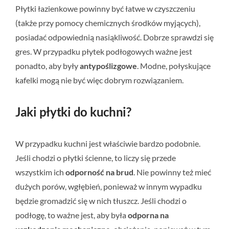
Płytki łazienkowe powinny być łatwe w czyszczeniu
(także przy pomocy chemicznych środków myjących),
posiadać odpowiednią nasiąkliwość. Dobrze sprawdzi się
gres. W przypadku płytek podłogowych ważne jest
ponadto, aby były
antypoślizgowe
. Modne, połyskujące
kafelki mogą nie być więc dobrym rozwiązaniem.
Jaki płytki do kuchni?
W przypadku kuchni jest właściwie bardzo podobnie.
Jeśli chodzi o płytki ścienne, to liczy się przede
wszystkim ich
odporność na brud
. Nie powinny też mieć
dużych porów, wgłębień, ponieważ w innym wypadku
będzie gromadzić się w nich tłuszcz. Jeśli chodzi o
podłogę, to ważne jest, aby była
odporna na