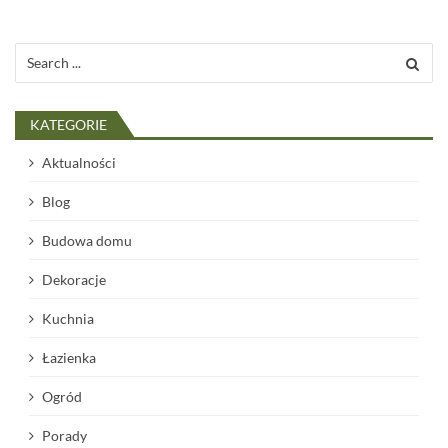
Search
for:
KATEGORIE
Aktualności
Blog
Budowa domu
Dekoracje
Kuchnia
Łazienka
Ogród
Porady