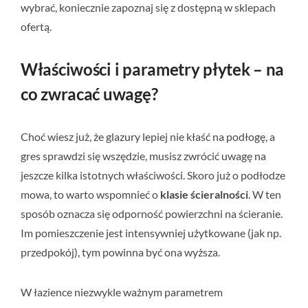
wybrać, koniecznie zapoznaj się z dostępną w sklepach
ofertą.
Właściwości i parametry płytek – na
co zwracać uwagę?
Choć wiesz już, że glazury lepiej nie kłaść na podłogę, a
gres sprawdzi się wszędzie, musisz zwrócić uwagę na
jeszcze kilka istotnych właściwości. Skoro już o podłodze
mowa, to warto wspomnieć o
klasie ścieralności
. W ten
sposób oznacza się odporność powierzchni na ścieranie.
Im pomieszczenie jest intensywniej użytkowane (jak np.
przedpokój), tym powinna być ona wyższa.
W łazience niezwykle ważnym parametrem