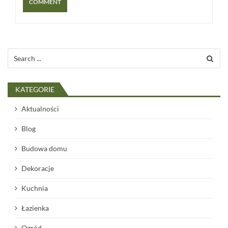
Search
for:
KATEGORIE
Aktualności
Blog
Budowa domu
Dekoracje
Kuchnia
Łazienka
Ogród