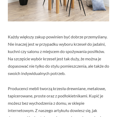
Każdy większy zakup powinien być dobrze przemyślany.
Nie inaczej jest w przypadku wyboru krzeseł do jadalni,
kuchni czy salonu z miejscem do spożywania posiłków.
Na szczęście wybór krzeseł jest tak duży, że można je
dopasować nie tylko do stylu pomieszczenia, ale także do
swoich indywidualnych potrzeb.
Producenci mebli tworzą krzesła drewniane, metalowe,
tapicerowane, proste oraz z podłokietnikami. Kupić je
możesz bez wychodzenia z domu, w sklepie
internetowym. Z naszego artykułu dowiesz się, jak