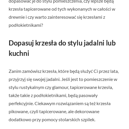
dopasować je do stylu pomieszczenia, czy lepsze będą
krzesła tapicerowane od tych wykonanych w całości w
drewnie i czy warto zainteresować się krzesłami z
podłokietnikami?
Dopasuj krzesła do stylu jadalni lub
kuchni
Zanim zamówisz krzesła, które będą służyć Ci przez lata,
przyjrzyj się swojej jadalni. Jeśli jest to pomieszczenie w
stylu rustykalnym czy glamour, tapicerowane krzesła,
także takie z podłokietnikami, będą pasowały
perfekcyjnie. Ciekawym rozwiązaniem są też krzesła
pikowane, czyli tapicerowane, ale dekorowane
dodatkowo przy pomocy stolarskich szpilek.