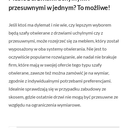
przesuwnymi w jednym? To możliwe!
Jeśli ktoś ma dylemat i nie wie, czy lepszym wyborem
będą szafy otwierane z drzwiami uchylnymi czy z
przesuwnymi, może rozejrzeć się za meblem, który został
wyposażony w oba systemy otwierania. Nie jest to
oczywiście popularne rozwiązanie, ale nadal nie brakuje
firm, które mają w swojej ofercie tego typu szafy
otwierane, zawsze też można zamówić je na wymiar,
zgodnie z indywidualnymi potrzebami preferencjami.
Idealnie sprawdzają się w przypadku zabudowy ze
skosem, gdzie ostatnie drzwi nie mogą być przesuwne ze
względu na ograniczenia wymiarowe.