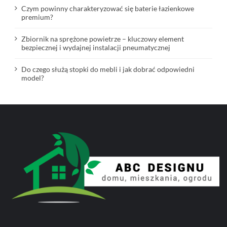
Czym powinny charakteryzować się baterie łazienkowe
premium?
Zbiornik na sprężone powietrze – kluczowy element
bezpiecznej i wydajnej instalacji pneumatycznej
Do czego służą stopki do mebli i jak dobrać odpowiedni
model?