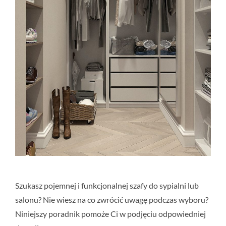
Szukasz pojemnej i funkcjonalnej szafy do sypialni lub
salonu? Nie wiesz na co zwrócić uwagę podczas wyboru?
Niniejszy poradnik pomoże Ci w podjęciu odpowiedniej