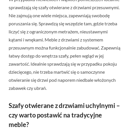
sprawdzają się szafy otwierane z drzwiami przesuwnymi.
Nie zajmują one wiele miejsca, zapewniają swobodę
poruszania się. Sprawdzą się wszędzie tam, gdzie trzeba
liczyć się z ograniczonym metrażem, nieustawnymi
kątami i wnękami. Meble z drzwiami z systemem
przesuwnym można funkcjonalnie zabudować. Zapewnią
łatwy dostęp do wnętrza szafy, pełen wgląd w jej
zawartość. Idealnie sprawdzają się w przypadku pokoju
dziecięcego, nie trzeba martwić się o samoczynne
otwieranie się drzwi pod naporem niedbale włożonych
zabawek czy ubrań.
Szafy otwierane z drzwiami uchylnymi –
czy warto postawić na tradycyjne
meble?