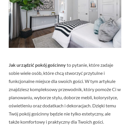
Jak urządzić pokój gościnny
to pytanie, które zadaje
sobie wiele osób, które chcą stworzyć przytulne i
funkcjonalne miejsce dla swoich gości. W tym artykule
znajdziesz kompleksowy przewodnik, który pomoże Ci w
planowaniu, wyborze stylu, doborze mebli, kolorystyce,
oświetleniu oraz dodatkach i dekoracjach. Dzięki temu
Twój pokój gościnny będzie nie tylko estetyczny, ale
także komfortowy i praktyczny dla Twoich gości.