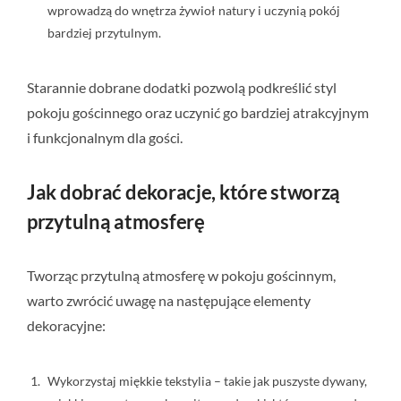
wprowadzą do wnętrza żywioł natury i uczynią pokój
bardziej przytulnym.
Starannie dobrane dodatki pozwolą podkreślić styl
pokoju gościnnego oraz uczynić go bardziej atrakcyjnym
i funkcjonalnym dla gości.
Jak dobrać dekoracje, które stworzą
przytulną atmosferę
Tworząc przytulną atmosferę w pokoju gościnnym,
warto zwrócić uwagę na następujące elementy
dekoracyjne:
Wykorzystaj miękkie tekstylia – takie jak puszyste dywany,