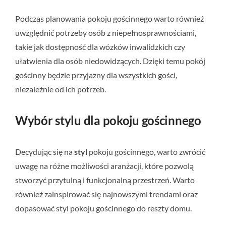
Podczas planowania pokoju gościnnego warto również
uwzględnić potrzeby osób z niepełnosprawnościami,
takie jak dostępność dla wózków inwalidzkich czy
ułatwienia dla osób niedowidzących. Dzięki temu pokój
gościnny będzie przyjazny dla wszystkich gości,
niezależnie od ich potrzeb.
Wybór stylu dla pokoju gościnnego
Decydując się na
styl
pokoju gościnnego, warto zwrócić
uwagę na różne możliwości aranżacji, które pozwolą
stworzyć przytulną i funkcjonalną przestrzeń. Warto
również zainspirować się najnowszymi trendami oraz
dopasować styl pokoju gościnnego do reszty domu.