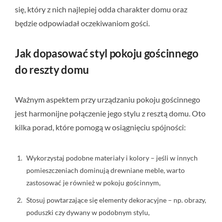
się, który z nich najlepiej odda charakter domu oraz
będzie odpowiadał oczekiwaniom gości.
Jak dopasować styl pokoju gościnnego
do reszty domu
Ważnym aspektem przy urządzaniu pokoju gościnnego
jest harmonijne połączenie jego stylu z resztą domu. Oto
kilka porad, które pomogą w osiągnięciu spójności:
Wykorzystaj podobne materiały i kolory – jeśli w innych
pomieszczeniach dominują drewniane meble, warto
zastosować je również w pokoju gościnnym,
Stosuj powtarzające się elementy dekoracyjne – np. obrazy,
poduszki czy dywany w podobnym stylu,