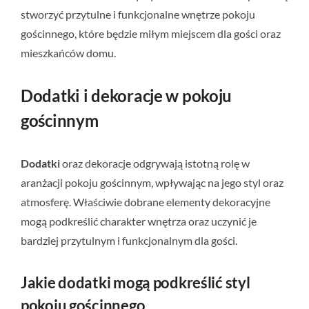
stworzyć przytulne i funkcjonalne wnętrze pokoju
gościnnego, które będzie miłym miejscem dla gości oraz
mieszkańców domu.
Dodatki i dekoracje w pokoju
gościnnym
Dodatki
oraz dekoracje odgrywają istotną rolę w
aranżacji pokoju gościnnym, wpływając na jego styl oraz
atmosferę. Właściwie dobrane elementy dekoracyjne
mogą podkreślić charakter wnętrza oraz uczynić je
bardziej przytulnym i funkcjonalnym dla gości.
Jakie dodatki mogą podkreślić styl
pokoju gościnnego