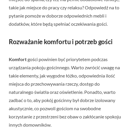
takie jak miejsce do pracy czy relaksu? Odpowiedź na to
pytanie pomoże w doborze odpowiednich mebli i
dodatków, które będą spełniać oczekiwania gości.
Rozważanie komfortu i potrzeb gości
Komfort
gości powinien być priorytetem podczas
urządzania pokoju gościnnego. Warto zwrócić uwagę na
takie elementy, jak wygodne łóżko, odpowiednia ilość
miejsca do przechowywania rzeczy, dostęp do
naturalnego światła oraz oświetlenie. Ponadto, warto
zadbać o to, aby pokój gościnny był dobrze izolowany
akustycznie, co pozwoli gościom na swobodne
korzystanie z przestrzeni bez obaw o zakłócanie spokoju
innych domowników.