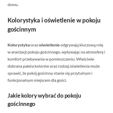
domu.
Kolorystyka i oświetlenie w pokoju
gościnnym
Kolorystyka
oraz
oświetlenie
odgrywają kluczową rolę
w aranżacji pokoju gościnnego, wpływając na atmosferę i
komfort przebywania w pomieszczeniu. Właściwie
dobrana paleta kolorów oraz rodzaj oświetlenia może
sprawić, że pokój gościnny stanie się przytulnym i
funkcjonalnym miejscem dla gości.
Jakie kolory wybrać do pokoju
gościnnego