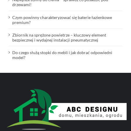
drzewami!
Czym powinny charakteryzować się baterie łazienkowe
premium?
Zbiornik na sprężone powietrze – kluczowy element
bezpiecznej i wydajnej instalacji pneumatycznej
Do czego służą stopki do mebli i jak dobrać odpowiedni
model?