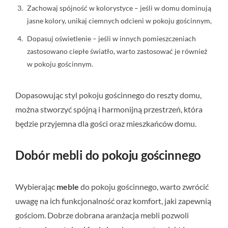
Zachowaj spójność w kolorystyce – jeśli w domu dominują
jasne kolory, unikaj ciemnych odcieni w pokoju gościnnym,
Dopasuj oświetlenie – jeśli w innych pomieszczeniach
zastosowano ciepłe światło, warto zastosować je również
w pokoju gościnnym.
Dopasowując styl pokoju gościnnego do reszty domu,
można stworzyć spójną i harmonijną przestrzeń, która
będzie przyjemna dla gości oraz mieszkańców domu.
Dobór mebli do pokoju gościnnego
Wybierając
meble
do pokoju gościnnego, warto zwrócić
uwagę na ich funkcjonalność oraz komfort, jaki zapewnią
gościom. Dobrze dobrana aranżacja mebli pozwoli