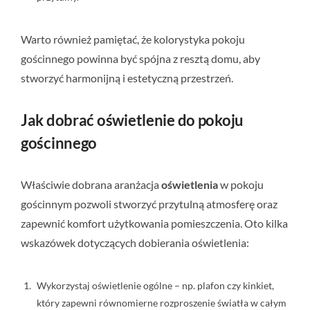
Warto również pamiętać, że kolorystyka pokoju
gościnnego powinna być spójna z resztą domu, aby
stworzyć harmonijną i estetyczną przestrzeń.
Jak dobrać oświetlenie do pokoju
gościnnego
Właściwie dobrana aranżacja
oświetlenia
w pokoju
gościnnym pozwoli stworzyć przytulną atmosferę oraz
zapewnić komfort użytkowania pomieszczenia. Oto kilka
wskazówek dotyczących dobierania oświetlenia:
Wykorzystaj oświetlenie ogólne – np. plafon czy kinkiet,
który zapewni równomierne rozproszenie światła w całym