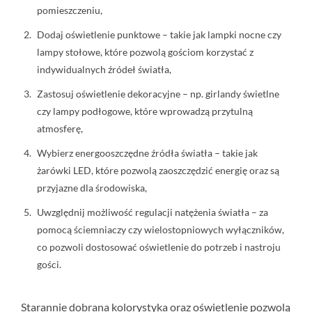
pomieszczeniu,
Dodaj oświetlenie punktowe – takie jak lampki nocne czy
lampy stołowe, które pozwolą gościom korzystać z
indywidualnych źródeł światła,
Zastosuj oświetlenie dekoracyjne – np. girlandy świetlne
czy lampy podłogowe, które wprowadzą przytulną
atmosferę,
Wybierz energooszczędne źródła światła – takie jak
żarówki LED, które pozwolą zaoszczędzić energię oraz są
przyjazne dla środowiska,
Uwzględnij możliwość regulacji natężenia światła – za
pomocą ściemniaczy czy wielostopniowych wyłączników,
co pozwoli dostosować oświetlenie do potrzeb i nastroju
gości.
Starannie dobrana kolorystyka oraz oświetlenie pozwolą