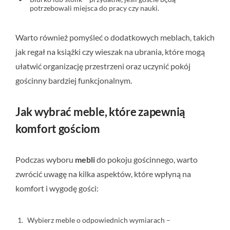
potrzebowali miejsca do pracy czy nauki.
Warto również pomyśleć o dodatkowych meblach, takich
jak regał na książki czy wieszak na ubrania, które mogą
ułatwić organizację przestrzeni oraz uczynić pokój
gościnny bardziej funkcjonalnym.
Jak wybrać meble, które zapewnią
komfort gościom
Podczas wyboru
mebli
do pokoju gościnnego, warto
zwrócić uwagę na kilka aspektów, które wpłyną na
komfort i wygodę gości:
Wybierz meble o odpowiednich wymiarach –