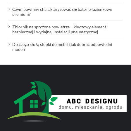
Czym powinny charakteryzować się baterie łazienkowe
premium?
Zbiornik na sprężone powietrze – kluczowy element
bezpiecznej i wydajnej instalacji pneumatycznej
Do czego służą stopki do mebli i jak dobrać odpowiedni
model?