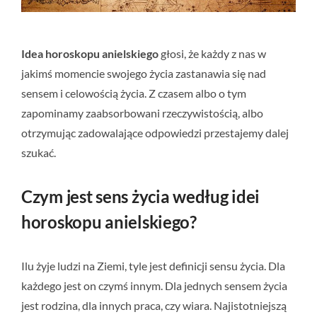
Idea horoskopu anielskiego
głosi, że każdy z nas w
jakimś momencie swojego życia zastanawia się nad
sensem i celowością życia. Z czasem albo o tym
zapominamy zaabsorbowani rzeczywistością, albo
otrzymując zadowalające odpowiedzi przestajemy dalej
szukać.
Czym jest sens życia według idei
horoskopu anielskiego?
Ilu żyje ludzi na Ziemi, tyle jest definicji sensu życia. Dla
każdego jest on czymś innym. Dla jednych sensem życia
jest rodzina, dla innych praca, czy wiara. Najistotniejszą