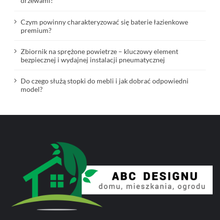
drzewami!
Czym powinny charakteryzować się baterie łazienkowe
premium?
Zbiornik na sprężone powietrze – kluczowy element
bezpiecznej i wydajnej instalacji pneumatycznej
Do czego służą stopki do mebli i jak dobrać odpowiedni
model?