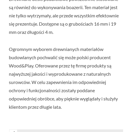
są również do wykonywania boazerii. Ten materiał jest
nie tylko wytrzymały, ale przede wszystkim efektownie
się prezentuje. Dostępne są o grubościach 16 mm i 19
mm oraz długości 4 m.
Ogromnym wyborem drewnianych materiałów
budowlanych pochwalić się może polski producent
Wood&Play. Oferowane przez tę firmę produkty są
najwyższej jakości i wyprodukowane z naturalnych
surowców. W celu zapewnienia im odpowiedniej
ochrony i funkcjonalności zostały poddane
odpowiedniej obróbce, aby pięknie wyglądały i służyły
klientom przez długie lata.