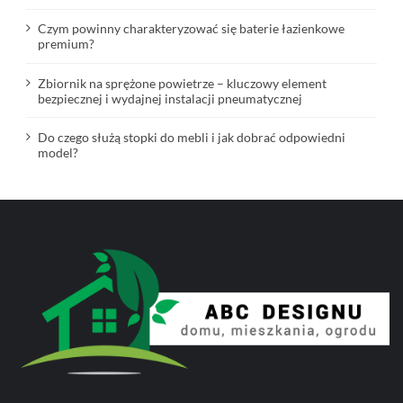
Czym powinny charakteryzować się baterie łazienkowe
premium?
Zbiornik na sprężone powietrze – kluczowy element
bezpiecznej i wydajnej instalacji pneumatycznej
Do czego służą stopki do mebli i jak dobrać odpowiedni
model?