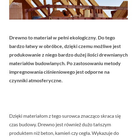
Drewno to materiał w pełni ekologiczny. Do tego
bardzo łatwy w obróbce, dzięki czemu możliwe jest
produkowanie z niego bardzo dużej ilości drewnianych
materiałów budowlanych. Po zastosowaniu metody
impregnowania ciśnieniowego jest odporne na
czynniki atmosferyczne.
Dzięki materiałom z tego surowca znacząco skraca się
czas budowy. Drewno jest również dużo tańszym
produktem niż beton, kamień czy cegła. Wykazuje do