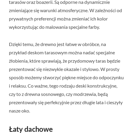
tarasów oraz boazerii. Są odporne na dynamicznie
zmieniające się warunki atmosferyczne. W zależności od
prywatnych preferencji można zmieniać ich kolor
wykorzystując do malowania specjalne farby.
Dzięki temu, że drewno jest łatwe w obróbce, na
przykład deskom tarasowym można nadać specjalne
żłobienia, które sprawiają, że przydomowy taras będzie
prezentować się niezwykle okazale i stylowo. W prosty
sposób możemy stworzyć piękne miejsce do odpoczynku
i relaksu. Co ważne, tego rodzaju deski konstrukcyjne,
czy to z drewna sosnowego, czy modrzewia, będą
prezentowały się perfekcyjnie przez długie lata i cieszyły
nasze oko.
Łaty dachowe