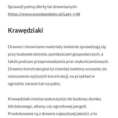
Sprawdź pełną ofertę łat drewnianych:
https://www.woodandplay.pl/Laty-c48
Krawędziaki
Drewno i drewniane materiały świetnie sprawdzają się
przy budowie domów, pomieszczeń gospodarczych, a
także podczas przeprowadzania prac wykończeniowych.
Drewno konstrukcyjne to również świetny surowiec do
wznoszenia wyższych konstrukcji, na przykład w
ogrodzie, tarasie lub na patio.
Krawędziaki można wykorzystać do budowy domku
letniskowego, altany, czy ogrodowej pergoli.
Produkowane są z drewna najwyższej jakości, a to