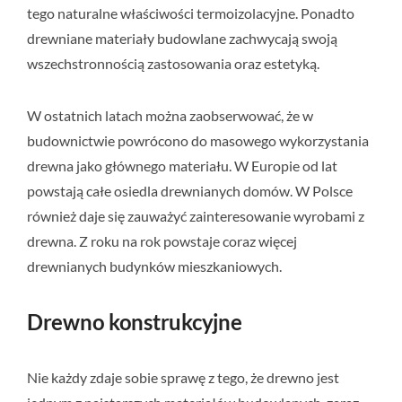
tego naturalne właściwości termoizolacyjne. Ponadto
drewniane materiały budowlane zachwycają swoją
wszechstronnością zastosowania oraz estetyką.
W ostatnich latach można zaobserwować, że w
budownictwie powrócono do masowego wykorzystania
drewna jako głównego materiału. W Europie od lat
powstają całe osiedla drewnianych domów. W Polsce
również daje się zauważyć zainteresowanie wyrobami z
drewna. Z roku na rok powstaje coraz więcej
drewnianych budynków mieszkaniowych.
Drewno konstrukcyjne
Nie każdy zdaje sobie sprawę z tego, że drewno jest