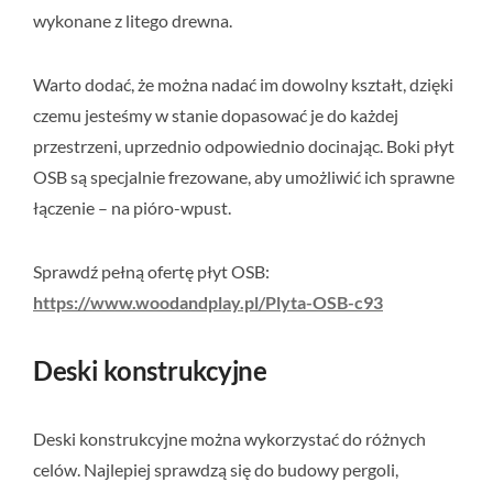
wykonane z litego drewna.
Warto dodać, że można nadać im dowolny kształt, dzięki
czemu jesteśmy w stanie dopasować je do każdej
przestrzeni, uprzednio odpowiednio docinając. Boki płyt
OSB są specjalnie frezowane, aby umożliwić ich sprawne
łączenie – na pióro-wpust.
Sprawdź pełną ofertę płyt OSB:
https://www.woodandplay.pl/Plyta-OSB-c93
Deski konstrukcyjne
Deski konstrukcyjne można wykorzystać do różnych
celów. Najlepiej sprawdzą się do budowy pergoli,